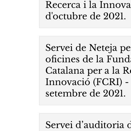
Recerca i la Innova
d'octubre de 2021.
Servei de Neteja pe
oficines de la Fund
Catalana per a la R
Innovació (FCRI) -
setembre de 2021.
Servei d’auditoria