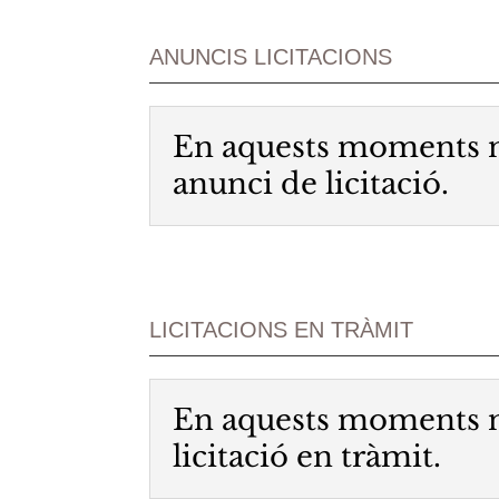
ANUNCIS LICITACIONS
En aquests moments n
anunci de licitació.
LICITACIONS EN TRÀMIT
En aquests moments n
licitació en tràmit.